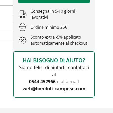
Consegna in 5-10 giorni
lavorativi
Ordine minimo 25€
Sconto extra -5% applicato
automaticamente al checkout
HAI BISOGNO DI AIUTO?
Siamo felici di aiutarti, contattaci
al
0544 452966
o alla mail
web@bondoli-campese.com