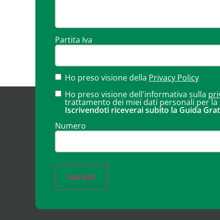
Partita Iva
Ho preso visione della
Privacy Policy
Ho preso visione dell'informativa sulla
pri
trattamento dei miei dati personali per la
Iscrivendoti riceverai subito la Guida Grat
Numero
Iscriviti