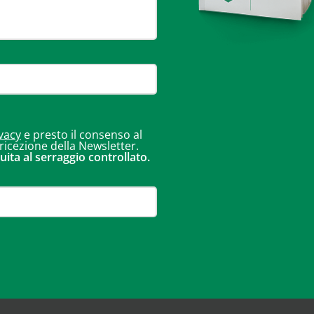
vacy
e presto il consenso al
 ricezione della Newsletter.
uita al serraggio controllato.