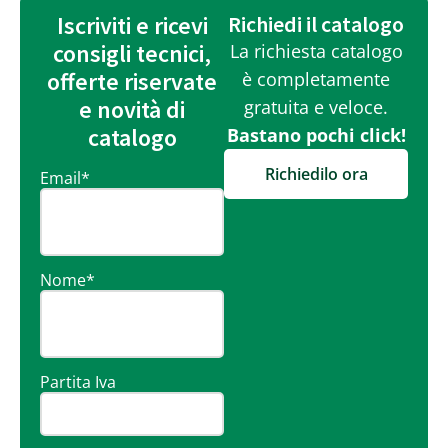
Iscriviti e ricevi
Richiedi il catalogo
consigli tecnici,
La richiesta catalogo
offerte riservate
è completamente
e novità di
gratuita e veloce.
catalogo
Bastano pochi click!
Richiedilo ora
Email
*
Nome
*
Partita Iva