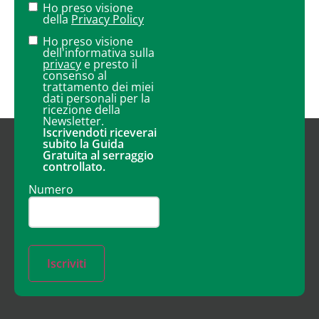
Ho preso visione
della
Privacy Policy
Ho preso visione
dell'informativa sulla
privacy
e presto il
consenso al
trattamento dei miei
dati personali per la
ricezione della
Newsletter.
Iscrivendoti riceverai
subito la Guida
Gratuita al serraggio
controllato.
Numero
Iscriviti