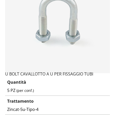
U BOLT CAVALLOTTO A U PER FISSAGGIO TUBI
Quantità
5 PZ
(per conf.)
Trattamento
Zincat-5u-Tipo-4