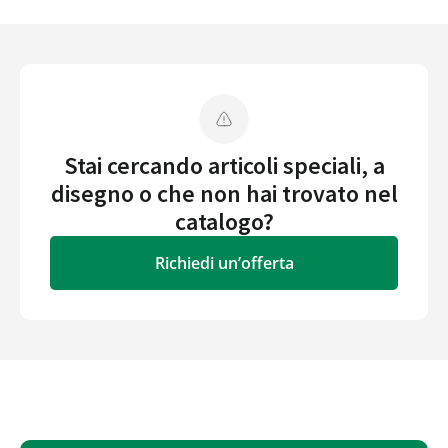
Stai cercando articoli speciali, a
disegno o che non hai trovato nel
catalogo?
Richiedi un’offerta