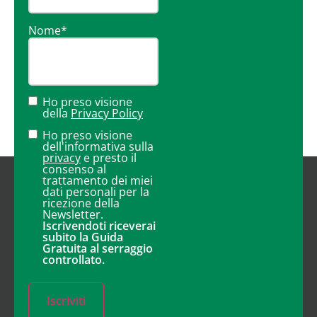
Nome
*
Ho preso visione
della
Privacy Policy
Ho preso visione
dell'informativa sulla
privacy
e presto il
consenso al
trattamento dei miei
dati personali per la
ricezione della
Newsletter.
Iscrivendoti riceverai
subito la Guida
Gratuita al serraggio
controllato.
Iscriviti