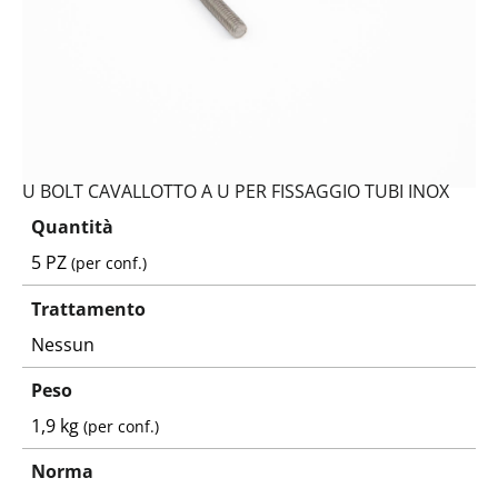
U BOLT CAVALLOTTO A U PER FISSAGGIO TUBI INOX
Quantità
5 PZ
(per conf.)
Trattamento
Nessun
Peso
1,9 kg
(per conf.)
Norma