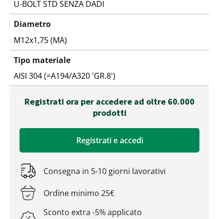
U-BOLT STD SENZA DADI
Diametro
M12x1,75 (MA)
Tipo materiale
AISI 304 (=A194/A320 'GR.8')
Registrati ora per accedere ad oltre 60.000
prodotti
Registrati e accedi
Consegna in 5-10 giorni lavorativi
Ordine minimo 25€
Sconto extra -5% applicato