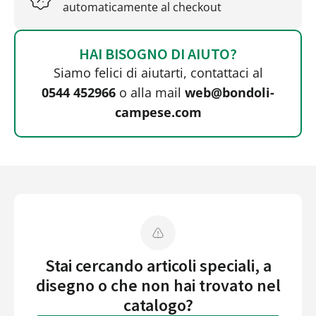
automaticamente al checkout
HAI BISOGNO DI AIUTO?
Siamo felici di aiutarti, contattaci al
0544 452966
o alla mail
web@bondoli-
campese.com
Stai cercando articoli speciali, a
disegno o che non hai trovato nel
catalogo?