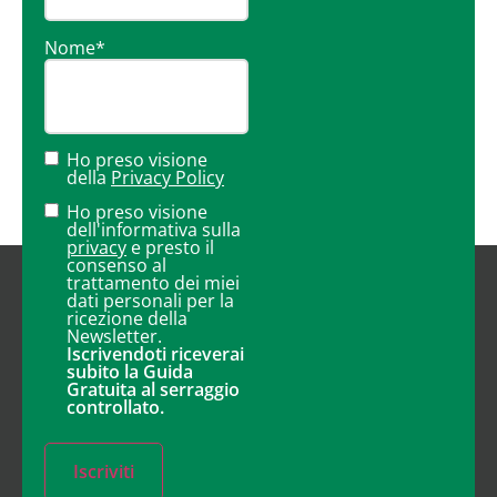
Nome
*
Ho preso visione
della
Privacy Policy
Ho preso visione
dell'informativa sulla
privacy
e presto il
consenso al
trattamento dei miei
dati personali per la
ricezione della
Newsletter.
Iscrivendoti riceverai
subito la Guida
Gratuita al serraggio
controllato.
Iscriviti