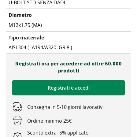
U-BOLT STD SENZA DADI
Diametro
M12x1,75 (MA)
Tipo materiale
AISI 304 (=A194/A320 'GR.8')
Registrati ora per accedere ad oltre 60.000
prodotti
Registrati e accedi
Consegna in 5-10 giorni lavorativi
Ordine minimo 25€
Sconto extra -5% applicato