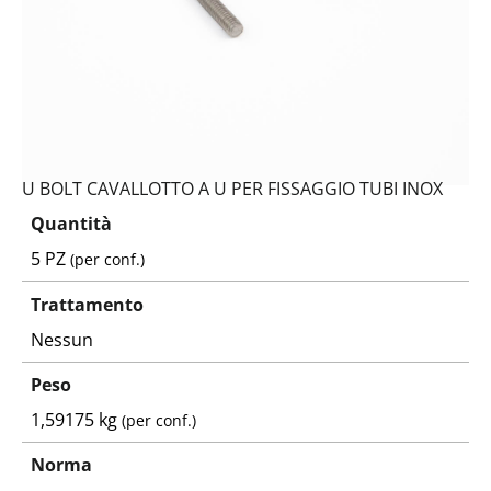
U BOLT CAVALLOTTO A U PER FISSAGGIO TUBI INOX
Quantità
5 PZ
(per conf.)
Trattamento
Nessun
Peso
1,59175 kg
(per conf.)
Norma