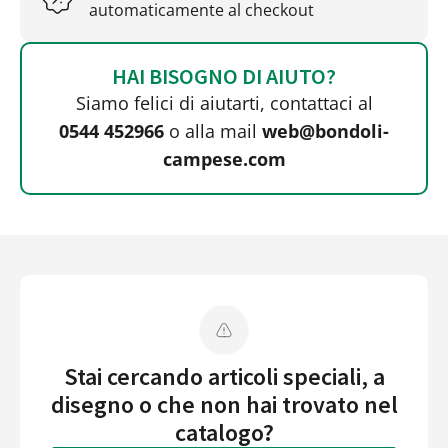
automaticamente al checkout
HAI BISOGNO DI AIUTO?
Siamo felici di aiutarti, contattaci al
0544 452966
o alla mail
web@bondoli-
campese.com
Stai cercando articoli speciali, a
disegno o che non hai trovato nel
catalogo?