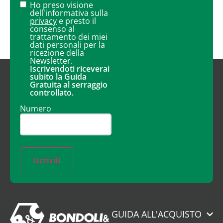
Ho preso visione
dell'informativa sulla
privacy
e presto il
consenso al
trattamento dei miei
dati personali per la
ricezione della
Newsletter.
Iscrivendoti riceverai
subito la Guida
Gratuita al serraggio
controllato.
Numero
Iscriviti
GUIDA ALL'ACQUISTO