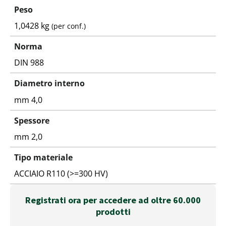
Peso
1,0428 kg
(per conf.)
Norma
DIN 988
Diametro interno
mm 4,0
Spessore
mm 2,0
Tipo materiale
ACCIAIO R110 (>=300 HV)
Registrati ora per accedere ad oltre 60.000
prodotti