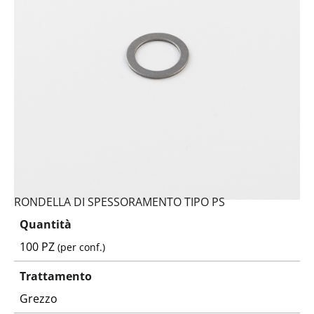
RONDELLA DI SPESSORAMENTO TIPO PS
Quantità
100 PZ
(per conf.)
Trattamento
Grezzo