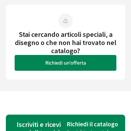
Stai cercando articoli speciali, a
disegno o che non hai trovato nel
catalogo?
Richiedi un’offerta
Iscriviti e ricevi
Richiedi il catalogo