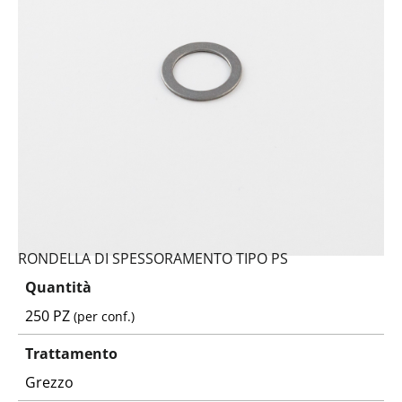
RONDELLA DI SPESSORAMENTO TIPO PS
Quantità
250 PZ
(per conf.)
Trattamento
Grezzo