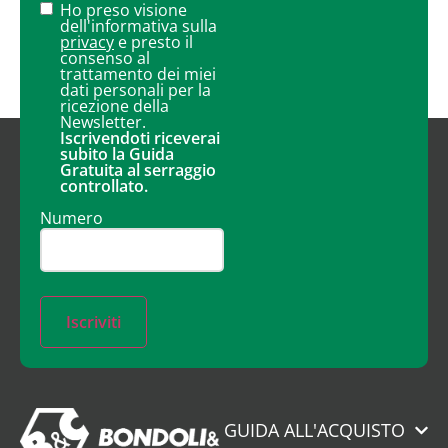
Ho preso visione
dell'informativa sulla
privacy
e presto il
consenso al
trattamento dei miei
dati personali per la
ricezione della
Newsletter.
Iscrivendoti riceverai
subito la Guida
Gratuita al serraggio
controllato.
Numero
Iscriviti
GUIDA ALL'ACQUISTO