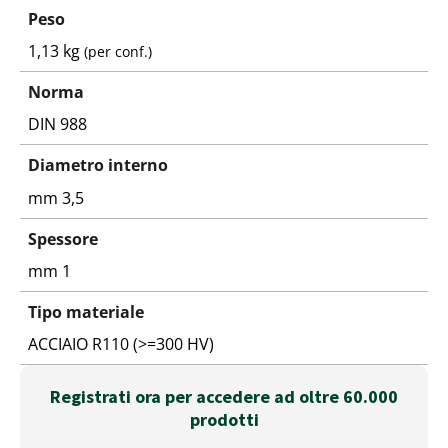
Peso
1,13 kg
(per conf.)
Norma
DIN 988
Diametro interno
mm 3,5
Spessore
mm 1
Tipo materiale
ACCIAIO R110 (>=300 HV)
Registrati ora per accedere ad oltre 60.000
prodotti