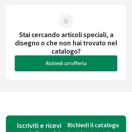
Stai cercando articoli speciali, a
disegno o che non hai trovato nel
catalogo?
Richiedi un’offerta
Iscriviti e ricevi
Richiedi il catalogo