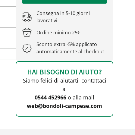
Consegna in 5-10 giorni
lavorativi
Ordine minimo 25€
Sconto extra -5% applicato
automaticamente al checkout
HAI BISOGNO DI AIUTO?
Siamo felici di aiutarti, contattaci
al
0544 452966
o alla mail
web@bondoli-campese.com