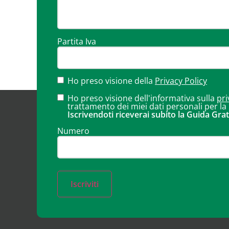
Partita Iva
Ho preso visione della
Privacy Policy
Ho preso visione dell'informativa sulla
pri
trattamento dei miei dati personali per la
Iscrivendoti riceverai subito la Guida Grat
Numero
Iscriviti