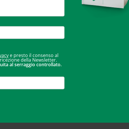
vacy
e presto il consenso al
 ricezione della Newsletter.
uita al serraggio controllato.