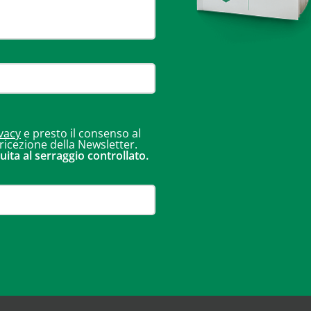
vacy
e presto il consenso al
 ricezione della Newsletter.
uita al serraggio controllato.