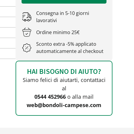
Consegna in 5-10 giorni
lavorativi
Ordine minimo 25€
Sconto extra -5% applicato
automaticamente al checkout
HAI BISOGNO DI AIUTO?
Siamo felici di aiutarti, contattaci
al
0544 452966
o alla mail
web@bondoli-campese.com