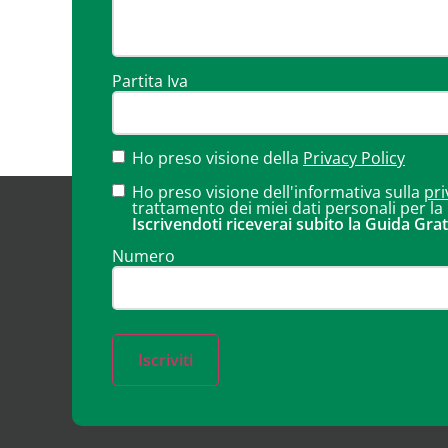
Partita Iva
Ho preso visione della
Privacy Policy
Ho preso visione dell'informativa sulla
pri
trattamento dei miei dati personali per la
Iscrivendoti riceverai subito la Guida Grat
Numero
Iscriviti