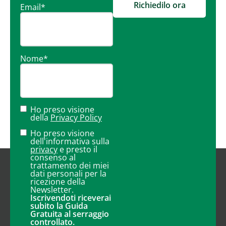
Richiedilo ora
Email
*
Nome
*
Ho preso visione
della
Privacy Policy
Ho preso visione
dell'informativa sulla
privacy
e presto il
consenso al
trattamento dei miei
dati personali per la
ricezione della
Newsletter.
Iscrivendoti riceverai
subito la Guida
Gratuita al serraggio
controllato.