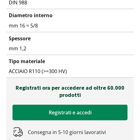
DIN 988
Diametro interno
mm 16 = 5/8
Spessore
mm 1,2
Tipo materiale
ACCIAIO R110 (>=300 HV)
Registrati ora per accedere ad oltre 60.000
prodotti
Registrati e accedi
Consegna in 5-10 giorni lavorativi