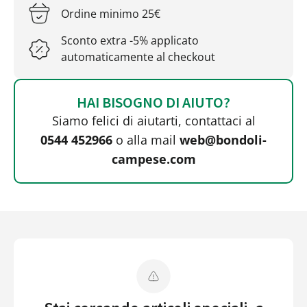
Ordine minimo 25€
Sconto extra -5% applicato
automaticamente al checkout
HAI BISOGNO DI AIUTO?
Siamo felici di aiutarti, contattaci al
0544 452966
o alla mail
web@bondoli-
campese.com