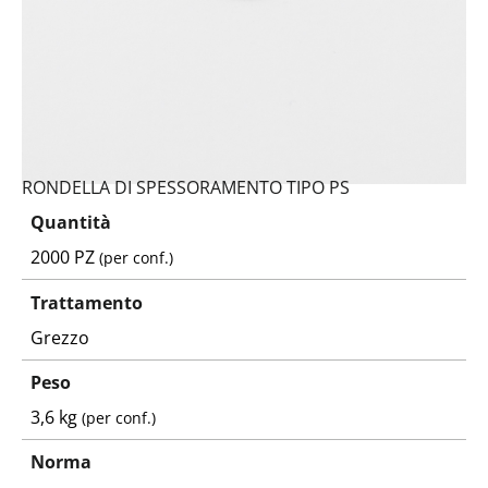
RONDELLA DI SPESSORAMENTO TIPO PS
Quantità
2000 PZ
(per conf.)
Trattamento
Grezzo
Peso
3,6 kg
(per conf.)
Norma