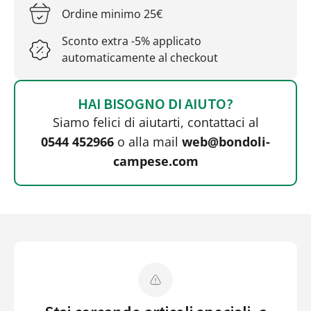
Ordine minimo 25€
Sconto extra -5% applicato
automaticamente al checkout
HAI BISOGNO DI AIUTO?
Siamo felici di aiutarti, contattaci al
0544 452966
o alla mail
web@bondoli-
campese.com