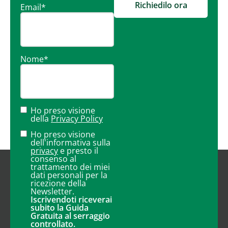
Richiedilo ora
Email
*
Nome
*
Ho preso visione
della
Privacy Policy
Ho preso visione
dell'informativa sulla
privacy
e presto il
consenso al
trattamento dei miei
dati personali per la
ricezione della
Newsletter.
Iscrivendoti riceverai
subito la Guida
Gratuita al serraggio
controllato.