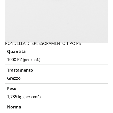
RONDELLA DI SPESSORAMENTO TIPO PS
Quantità
1000 PZ
(per conf.)
Trattamento
Grezzo
Peso
1,785 kg
(per conf.)
Norma