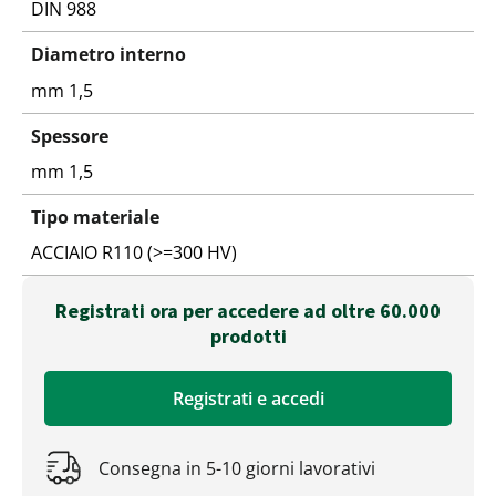
DIN 988
Diametro interno
mm 1,5
Spessore
mm 1,5
Tipo materiale
ACCIAIO R110 (>=300 HV)
Registrati ora per accedere ad oltre 60.000
prodotti
Registrati e accedi
Consegna in 5-10 giorni lavorativi