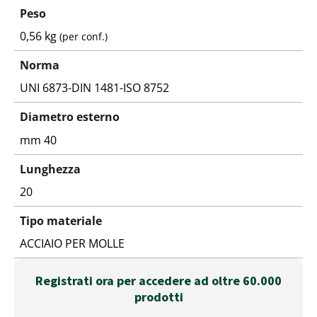
Peso
0,56 kg
(per conf.)
Norma
UNI 6873-DIN 1481-ISO 8752
Diametro esterno
mm 40
Lunghezza
20
Tipo materiale
ACCIAIO PER MOLLE
Registrati ora per accedere ad oltre 60.000
prodotti