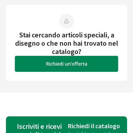
Stai cercando articoli speciali, a
disegno o che non hai trovato nel
catalogo?
Richiedi un’offerta
Iscriviti e ricevi
Richiedi il catalogo