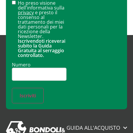
Ho preso visione
dell'informativa sulla
privacy
e presto il
consenso al
trattamento dei miei
dati personali per la
ricezione della
Newsletter.
Iscrivendoti riceverai
subito la Guida
Gratuita al serraggio
controllato.
Numero
Iscriviti
GUIDA ALL'ACQUISTO