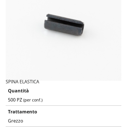
SPINA ELASTICA
Quantità
500 PZ
(per conf.)
Trattamento
Grezzo