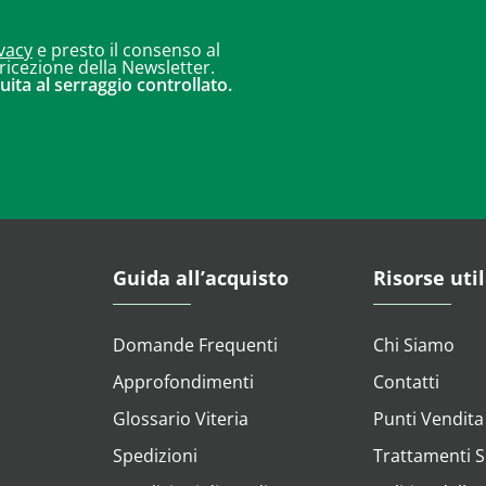
vacy
e presto il consenso al
 ricezione della Newsletter.
uita al serraggio controllato.
Guida all’acquisto
Risorse util
Domande Frequenti
Chi Siamo
Approfondimenti
Contatti
Glossario Viteria
Punti Vendita
Spedizioni
Trattamenti Su