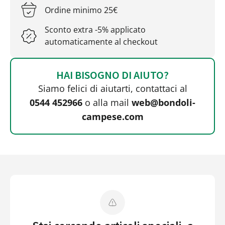
Ordine minimo 25€
Sconto extra -5% applicato
automaticamente al checkout
HAI BISOGNO DI AIUTO?
Siamo felici di aiutarti, contattaci al
0544 452966
o alla mail
web@bondoli-
campese.com