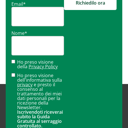
Richiedilo ora
Email
*
Nome
*
Ho preso visione
della
Privacy Policy
Ho preso visione
dell'informativa sulla
privacy
e presto il
consenso al
trattamento dei miei
dati personali per la
ricezione della
Newsletter.
Iscrivendoti riceverai
subito la Guida
Gratuita al serraggio
controllato.