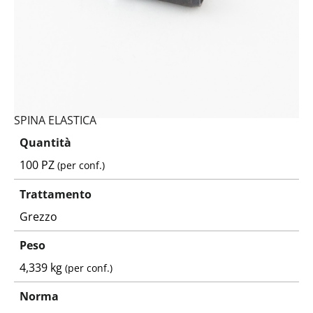
SPINA ELASTICA
Quantità
100 PZ
(per conf.)
Trattamento
Grezzo
Peso
4,339 kg
(per conf.)
Norma