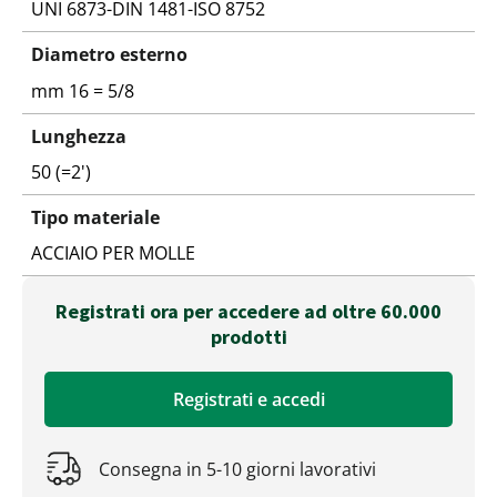
UNI 6873-DIN 1481-ISO 8752
Diametro esterno
mm 16 = 5/8
Lunghezza
50 (=2')
Tipo materiale
ACCIAIO PER MOLLE
Registrati ora per accedere ad oltre 60.000
prodotti
Registrati e accedi
Consegna in 5-10 giorni lavorativi