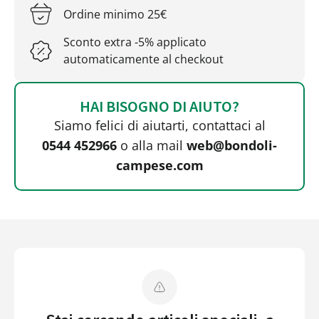
Ordine minimo 25€
Sconto extra -5% applicato
automaticamente al checkout
HAI BISOGNO DI AIUTO?
Siamo felici di aiutarti, contattaci al
0544 452966
o alla mail
web@bondoli-
campese.com