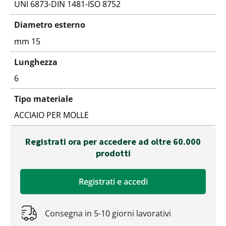
UNI 6873-DIN 1481-ISO 8752
Diametro esterno
mm 15
Lunghezza
6
Tipo materiale
ACCIAIO PER MOLLE
Registrati ora per accedere ad oltre 60.000
prodotti
Registrati e accedi
Consegna in 5-10 giorni lavorativi