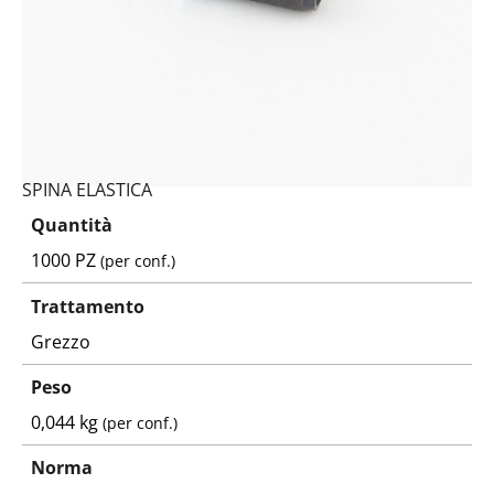
SPINA ELASTICA
Quantità
1000 PZ
(per conf.)
Trattamento
Grezzo
Peso
0,044 kg
(per conf.)
Norma