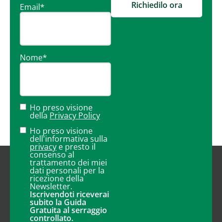
Richiedilo ora
Email
*
Nome
*
Ho preso visione
della
Privacy Policy
Ho preso visione
dell'informativa sulla
privacy
e presto il
consenso al
trattamento dei miei
dati personali per la
ricezione della
Newsletter.
Iscrivendoti riceverai
subito la Guida
Gratuita al serraggio
controllato.