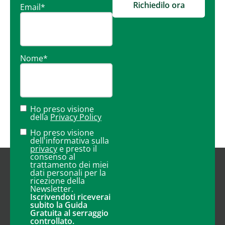
Richiedilo ora
Email
*
Nome
*
Ho preso visione
della
Privacy Policy
Ho preso visione
dell'informativa sulla
privacy
e presto il
consenso al
trattamento dei miei
dati personali per la
ricezione della
Newsletter.
Iscrivendoti riceverai
subito la Guida
Gratuita al serraggio
controllato.