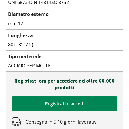
UNI 6873-DIN 1481-ISO 8752
Diametro esterno
mm 12
Lunghezza
80 (=3'-1/4')
Tipo materiale
ACCIAIO PER MOLLE
Registrati ora per accedere ad oltre 60.000
prodotti
Registrati e accedi
Consegna in 5-10 giorni lavorativi