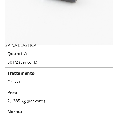
SPINA ELASTICA
Quantità
50 PZ
(per conf.)
Trattamento
Grezzo
Peso
2,1385 kg
(per conf.)
Norma