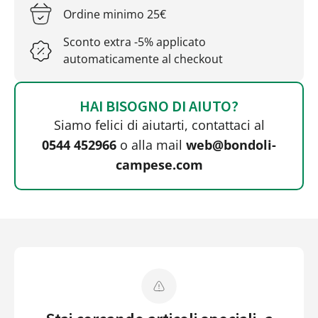
Ordine minimo 25€
Sconto extra -5% applicato
automaticamente al checkout
HAI BISOGNO DI AIUTO?
Siamo felici di aiutarti, contattaci al
0544 452966
o alla mail
web@bondoli-
campese.com