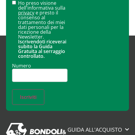
Ho preso visione
dell'informativa sulla
privacy
e presto il
consenso al
trattamento dei miei
dati personali per la
ricezione della
Newsletter.
Iscrivendoti riceverai
subito la Guida
Gratuita al serraggio
controllato.
Numero
Iscriviti
GUIDA ALL'ACQUISTO