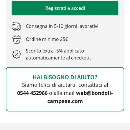
Registrati e accedi
Consegna in 5-10 giorni lavorativi
Ordine minimo 25€
Sconto extra -5% applicato
automaticamente al checkout
HAI BISOGNO DI AIUTO?
Siamo felici di aiutarti, contattaci al
0544 452966
o alla mail
web@bondoli-
campese.com