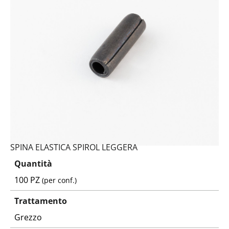
SPINA ELASTICA SPIROL LEGGERA
Quantità
100 PZ
(per conf.)
Trattamento
Grezzo