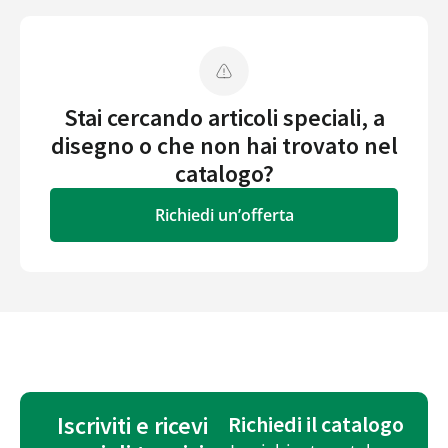
Stai cercando articoli speciali, a
disegno o che non hai trovato nel
catalogo?
Richiedi un’offerta
Iscriviti e ricevi
Richiedi il catalogo