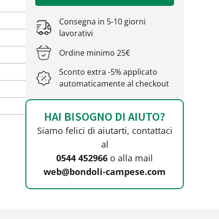
Consegna in 5-10 giorni
lavorativi
Ordine minimo 25€
Sconto extra -5% applicato
automaticamente al checkout
HAI BISOGNO DI AIUTO?
Siamo felici di aiutarti, contattaci
al
0544 452966
o alla mail
web@bondoli-campese.com