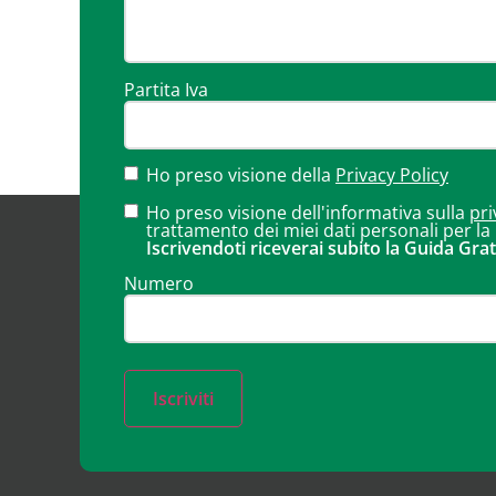
Partita Iva
Ho preso visione della
Privacy Policy
Ho preso visione dell'informativa sulla
pri
trattamento dei miei dati personali per la
Iscrivendoti riceverai subito la Guida Grat
Numero
Iscriviti