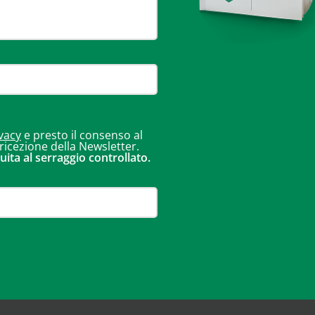
vacy
e presto il consenso al
 ricezione della Newsletter.
uita al serraggio controllato.