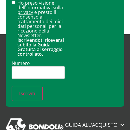
Ho preso visione
dell'informativa sulla
privacy
e presto il
consenso al
trattamento dei miei
dati personali per la
ricezione della
Newsletter.
Iscrivendoti riceverai
subito la Guida
Gratuita al serraggio
controllato.
Numero
Iscriviti
GUIDA ALL'ACQUISTO