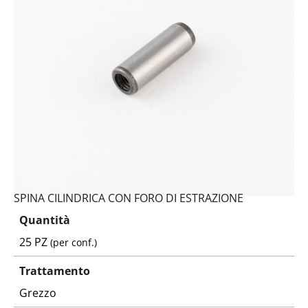
SPINA CILINDRICA CON FORO DI ESTRAZIONE
Quantità
25 PZ
(per conf.)
Trattamento
Grezzo