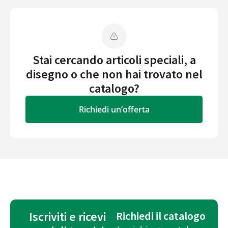
Stai cercando articoli speciali, a
disegno o che non hai trovato nel
catalogo?
Richiedi un’offerta
Iscriviti e ricevi
Richiedi il catalogo