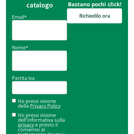
catalogo
Bastano pochi click!
Richiedilo ora
Email
*
Nome
*
Partita Iva
Ho preso visione
della
Privacy Policy
Ho preso visione
dell'informativa sulla
privacy
e presto il
consenso al