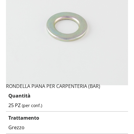
RONDELLA PIANA PER CARPENTERIA (BAR)
Quantità
25 PZ
(per conf.)
Trattamento
Grezzo