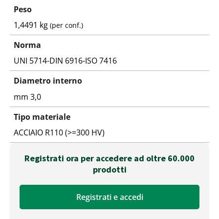
Peso
1,4491 kg
(per conf.)
Norma
UNI 5714-DIN 6916-ISO 7416
Diametro interno
mm 3,0
Tipo materiale
ACCIAIO R110 (>=300 HV)
Registrati ora per accedere ad oltre 60.000
prodotti
Registrati e accedi