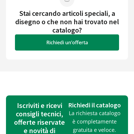
Stai cercando articoli speciali, a
disegno o che non hai trovato nel
catalogo?
Richiedi un’offerta
Iscriviti e ricevi
Richiedi il catalogo
consigli tecnici,
La richiesta catalogo
offerte riservate
è completamente
e novità di
gratuita e veloce.