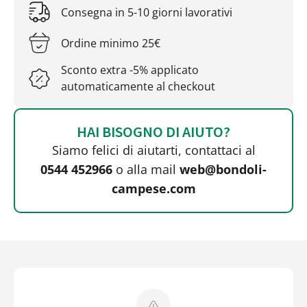
Consegna in 5-10 giorni lavorativi
Ordine minimo 25€
Sconto extra -5% applicato
automaticamente al checkout
HAI BISOGNO DI AIUTO?
Siamo felici di aiutarti, contattaci al
0544 452966
o alla mail
web@bondoli-
campese.com