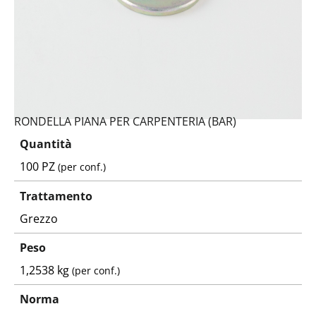
RONDELLA PIANA PER CARPENTERIA (BAR)
Quantità
100 PZ
(per conf.)
Trattamento
Grezzo
Peso
1,2538 kg
(per conf.)
Norma