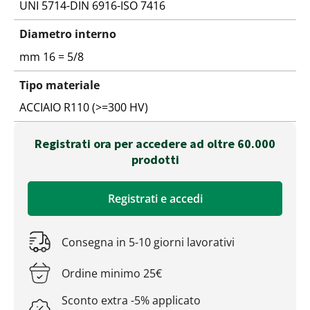
UNI 5714-DIN 6916-ISO 7416
Diametro interno
mm 16 = 5/8
Tipo materiale
ACCIAIO R110 (>=300 HV)
Registrati ora per accedere ad oltre 60.000
prodotti
Registrati e accedi
Consegna in 5-10 giorni lavorativi
Ordine minimo 25€
Sconto extra -5% applicato