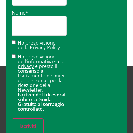
Nome
*
Ho preso visione
della
Privacy Policy
Ho preso visione
dell'informativa sulla
privacy
e presto il
consenso al
trattamento dei miei
dati personali per la
ricezione della
Newsletter.
Iscrivendoti riceverai
subito la Guida
Gratuita al serraggio
controllato.
Iscriviti