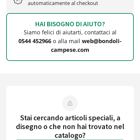
automaticamente al checkout
HAI BISOGNO DI AIUTO?
Siamo felici di aiutarti, contattaci al
0544 452966
o alla mail
web@bondoli-
campese.com
Stai cercando articoli speciali, a
disegno o che non hai trovato nel
catalogo?