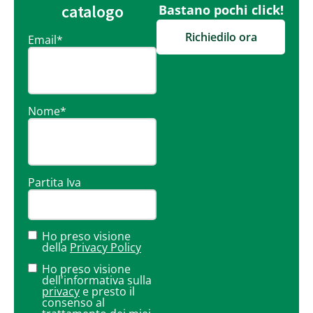
catalogo
Bastano pochi click!
Richiedilo ora
Email
*
Nome
*
Partita Iva
Ho preso visione
della
Privacy Policy
Ho preso visione
dell'informativa sulla
privacy
e presto il
consenso al