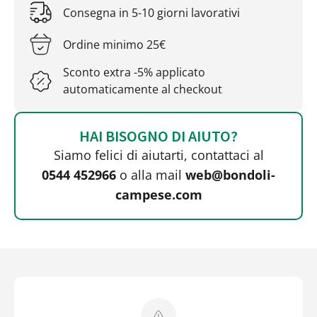
Consegna in 5-10 giorni lavorativi
Ordine minimo 25€
Sconto extra -5% applicato
automaticamente al checkout
HAI BISOGNO DI AIUTO?
Siamo felici di aiutarti, contattaci al
0544 452966
o alla mail
web@bondoli-
campese.com