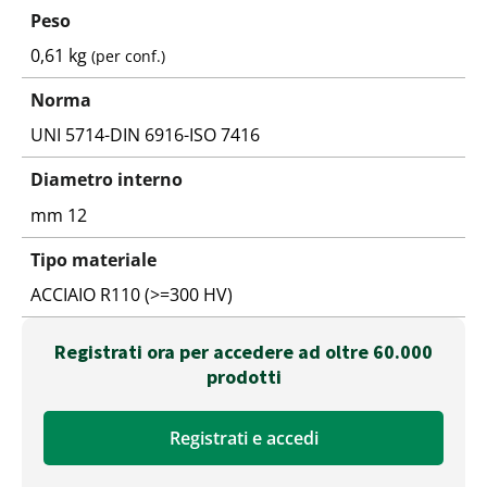
Peso
0,61 kg
(per conf.)
Norma
UNI 5714-DIN 6916-ISO 7416
Diametro interno
mm 12
Tipo materiale
ACCIAIO R110 (>=300 HV)
Registrati ora per accedere ad oltre 60.000
prodotti
Registrati e accedi