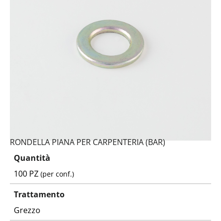
RONDELLA PIANA PER CARPENTERIA (BAR)
Quantità
100 PZ
(per conf.)
Trattamento
Grezzo