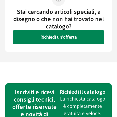
Stai cercando articoli speciali, a
disegno o che non hai trovato nel
catalogo?
Richiedi un’offerta
Iscriviti e ricevi
Richiedi il catalogo
consigli tecnici,
La richiesta catalogo
offerte riservate
è completamente
e novità di
gratuita e veloce.