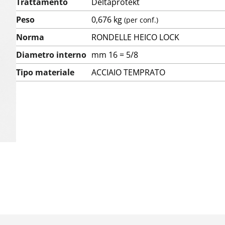
Trattamento
Deltaprotekt
Peso
0,676 kg
(per conf.)
Norma
RONDELLE HEICO LOCK
Diametro interno
mm 16 = 5/8
Tipo materiale
ACCIAIO TEMPRATO