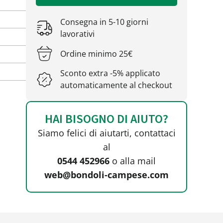
Consegna in 5-10 giorni
lavorativi
Ordine minimo 25€
Sconto extra -5% applicato
automaticamente al checkout
HAI BISOGNO DI AIUTO?
Siamo felici di aiutarti, contattaci
al
0544 452966
o alla mail
web@bondoli-campese.com