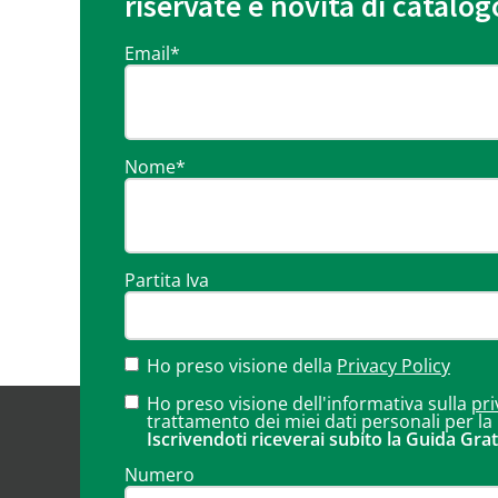
riservate e novità di catalog
Email
*
Nome
*
Partita Iva
Ho preso visione della
Privacy Policy
Ho preso visione dell'informativa sulla
pri
trattamento dei miei dati personali per la
Iscrivendoti riceverai subito la Guida Grat
Numero