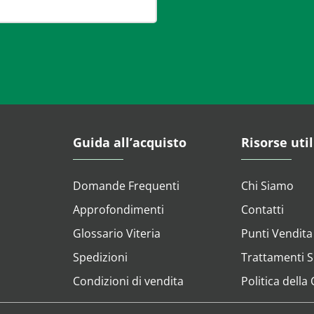
Guida all’acquisto
Risorse util
Domande Frequenti
Chi Siamo
Approfondimenti
Contatti
Glossario Viteria
Punti Vendita
Spedizioni
Trattamenti Su
Condizioni di vendita
Politica della