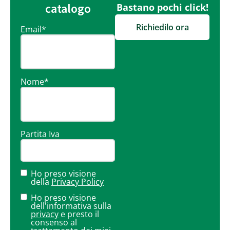
catalogo
Bastano pochi click!
Richiedilo ora
Email
*
Nome
*
Partita Iva
Ho preso visione
della
Privacy Policy
Ho preso visione
dell'informativa sulla
privacy
e presto il
consenso al