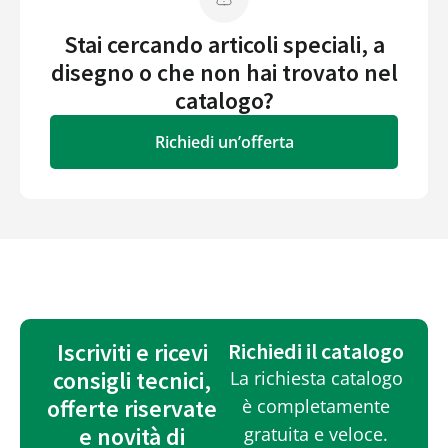
Stai cercando articoli speciali, a
disegno o che non hai trovato nel
catalogo?
Richiedi un’offerta
Iscriviti e ricevi
Richiedi il catalogo
consigli tecnici,
La richiesta catalogo
offerte riservate
è completamente
e novità di
gratuita e veloce.