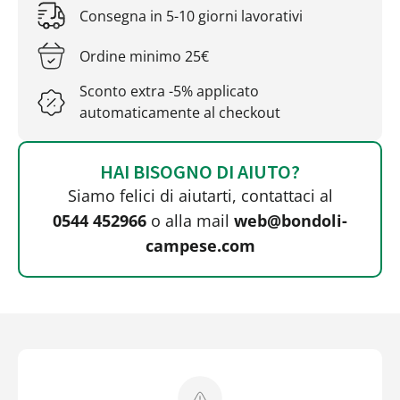
Consegna in 5-10 giorni lavorativi
Ordine minimo 25€
Sconto extra -5% applicato
automaticamente al checkout
HAI BISOGNO DI AIUTO?
Siamo felici di aiutarti, contattaci al
0544 452966
o alla mail
web@bondoli-
campese.com