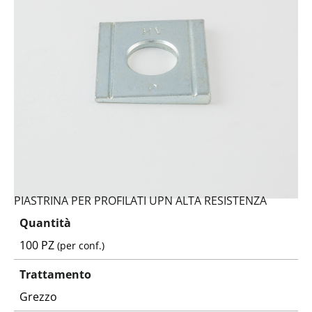
PIASTRINA PER PROFILATI UPN ALTA RESISTENZA
Quantità
100 PZ
(per conf.)
Trattamento
Grezzo