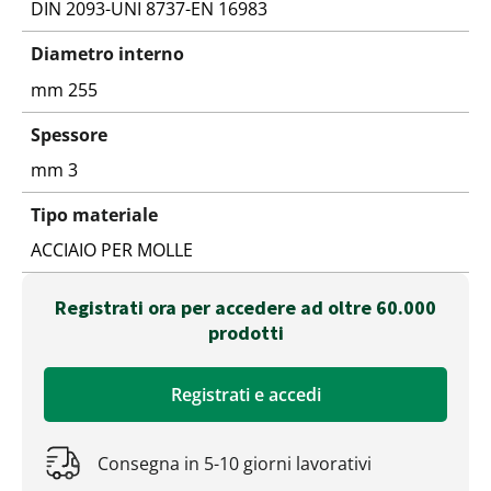
DIN 2093-UNI 8737-EN 16983
Diametro interno
mm 255
Spessore
mm 3
Tipo materiale
ACCIAIO PER MOLLE
Registrati ora per accedere ad oltre 60.000
prodotti
Registrati e accedi
Consegna in 5-10 giorni lavorativi