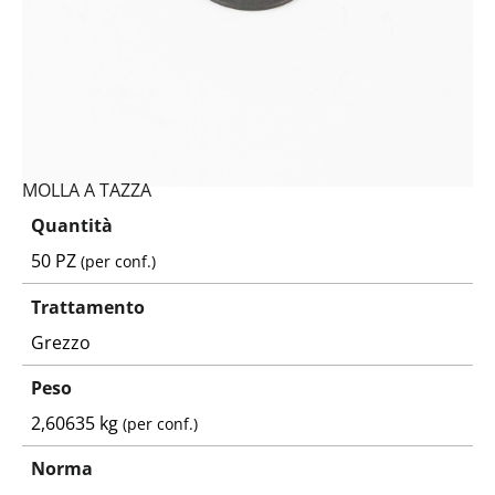
MOLLA A TAZZA
Quantità
50 PZ
(per conf.)
Trattamento
Grezzo
Peso
2,60635 kg
(per conf.)
Norma