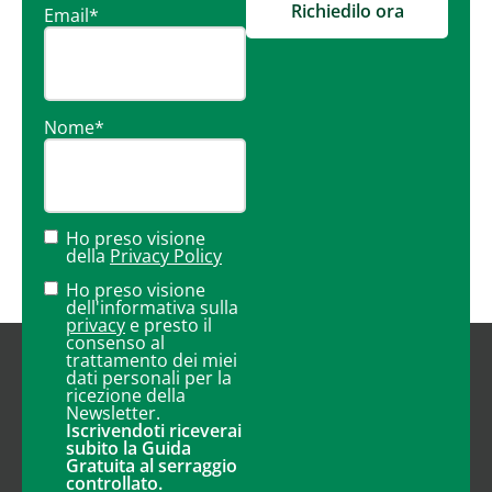
Richiedilo ora
Email
*
Nome
*
Ho preso visione
della
Privacy Policy
Ho preso visione
dell'informativa sulla
privacy
e presto il
consenso al
trattamento dei miei
dati personali per la
ricezione della
Newsletter.
Iscrivendoti riceverai
subito la Guida
Gratuita al serraggio
controllato.