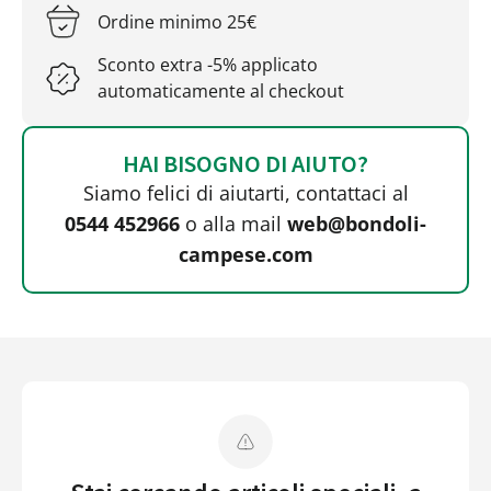
Ordine minimo 25€
Sconto extra -5% applicato
automaticamente al checkout
HAI BISOGNO DI AIUTO?
Siamo felici di aiutarti, contattaci al
0544 452966
o alla mail
web@bondoli-
campese.com