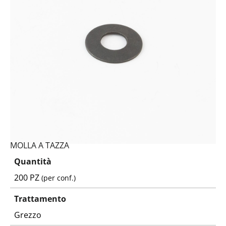
MOLLA A TAZZA
Quantità
200 PZ
(per conf.)
Trattamento
Grezzo