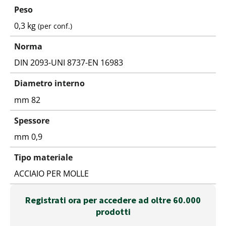
Peso
0,3 kg
(per conf.)
Norma
DIN 2093-UNI 8737-EN 16983
Diametro interno
mm 82
Spessore
mm 0,9
Tipo materiale
ACCIAIO PER MOLLE
Registrati ora per accedere ad oltre 60.000
prodotti