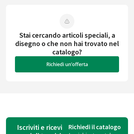
Stai cercando articoli speciali, a
disegno o che non hai trovato nel
catalogo?
Richiedi un’offerta
Iscriviti e ricevi
Richiedi il catalogo