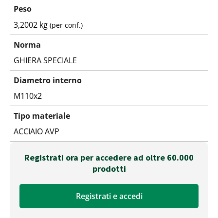
Peso
3,2002 kg
(per conf.)
Norma
GHIERA SPECIALE
Diametro interno
M110x2
Tipo materiale
ACCIAIO AVP
Registrati ora per accedere ad oltre 60.000
prodotti
Registrati e accedi