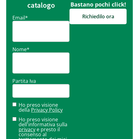
catalogo
Bastano pochi click!
Richiedilo ora
Email
*
Nome
*
Partita Iva
Ho preso visione
della
Privacy Policy
Ho preso visione
dell'informativa sulla
privacy
e presto il
consenso al