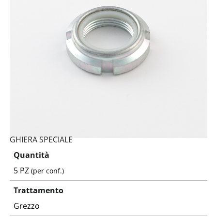
GHIERA SPECIALE
Quantità
5 PZ
(per conf.)
Trattamento
Grezzo