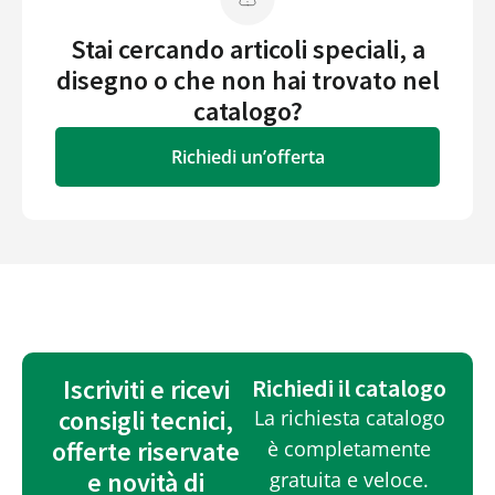
Stai cercando articoli speciali, a
disegno o che non hai trovato nel
catalogo?
Richiedi un’offerta
Iscriviti e ricevi
Richiedi il catalogo
consigli tecnici,
La richiesta catalogo
offerte riservate
è completamente
e novità di
gratuita e veloce.