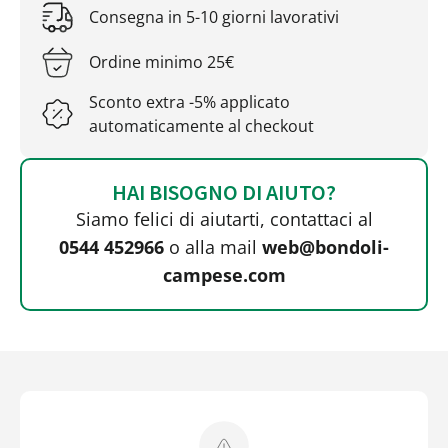
Consegna in 5-10 giorni lavorativi
Ordine minimo 25€
Sconto extra -5% applicato
automaticamente al checkout
HAI BISOGNO DI AIUTO?
Siamo felici di aiutarti, contattaci al
0544 452966
o alla mail
web@bondoli-
campese.com