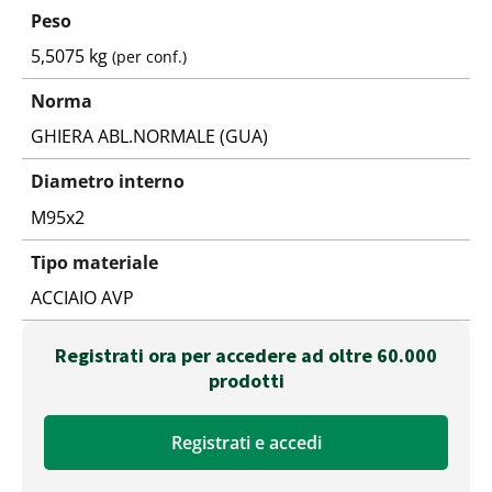
Peso
5,5075 kg
(per conf.)
Norma
GHIERA ABL.NORMALE (GUA)
Diametro interno
M95x2
Tipo materiale
ACCIAIO AVP
Registrati ora per accedere ad oltre 60.000
prodotti
Registrati e accedi