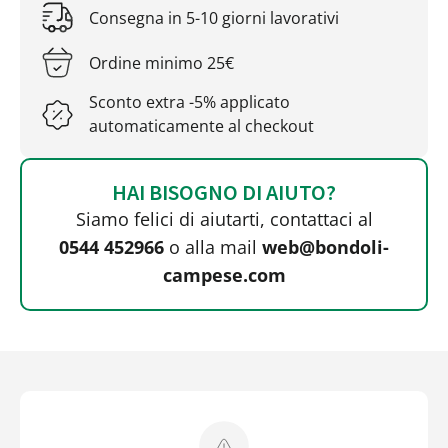
Consegna in 5-10 giorni lavorativi
Ordine minimo 25€
Sconto extra -5% applicato
automaticamente al checkout
HAI BISOGNO DI AIUTO?
Siamo felici di aiutarti, contattaci al
0544 452966
o alla mail
web@bondoli-
campese.com