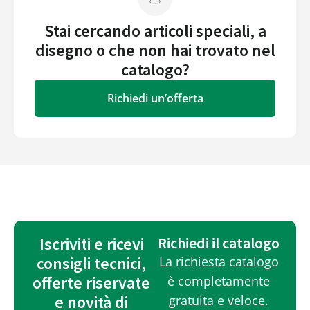
Stai cercando articoli speciali, a
disegno o che non hai trovato nel
catalogo?
Richiedi un’offerta
Iscriviti e ricevi
Richiedi il catalogo
consigli tecnici,
La richiesta catalogo
offerte riservate
è completamente
e novità di
gratuita e veloce.