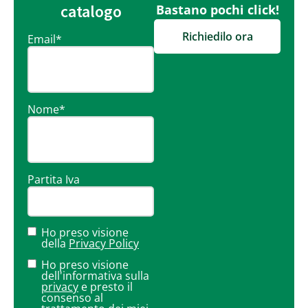
catalogo
Bastano pochi click!
Richiedilo ora
Email
*
Nome
*
Partita Iva
Ho preso visione
della
Privacy Policy
Ho preso visione
dell'informativa sulla
privacy
e presto il
consenso al