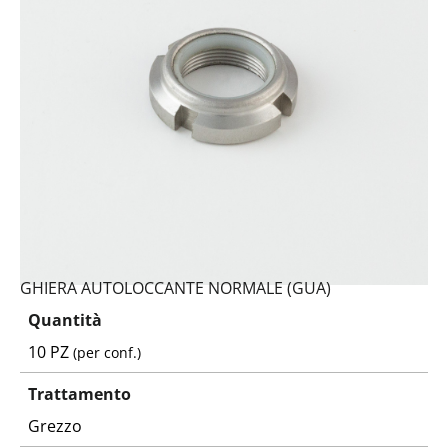
GHIERA AUTOLOCCANTE NORMALE (GUA)
Quantità
10 PZ
(per conf.)
Trattamento
Grezzo