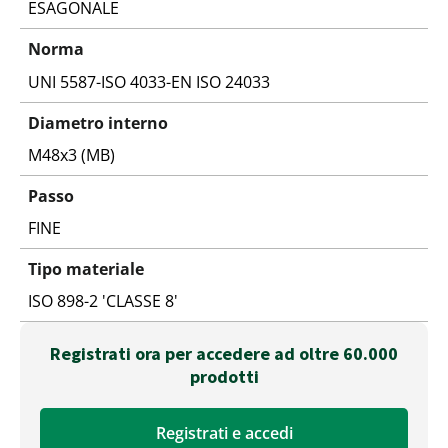
ESAGONALE
Norma
UNI 5587-ISO 4033-EN ISO 24033
Diametro interno
M48x3 (MB)
Passo
FINE
Tipo materiale
ISO 898-2 'CLASSE 8'
Registrati ora per accedere ad oltre 60.000
prodotti
Registrati e accedi