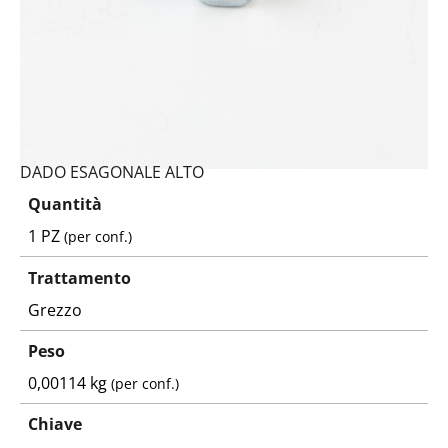
DADO ESAGONALE ALTO
Quantità
1 PZ
(per conf.)
Trattamento
Grezzo
Peso
0,00114 kg
(per conf.)
Chiave