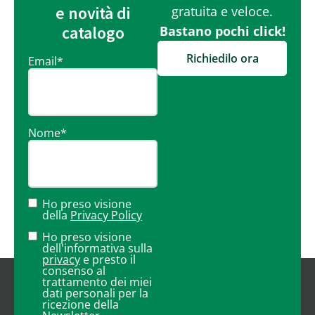
e novità di
gratuita e veloce.
catalogo
Bastano pochi click!
Richiedilo ora
Email
*
Nome
*
Ho preso visione
della
Privacy Policy
Ho preso visione
dell'informativa sulla
privacy
e presto il
consenso al
trattamento dei miei
dati personali per la
ricezione della