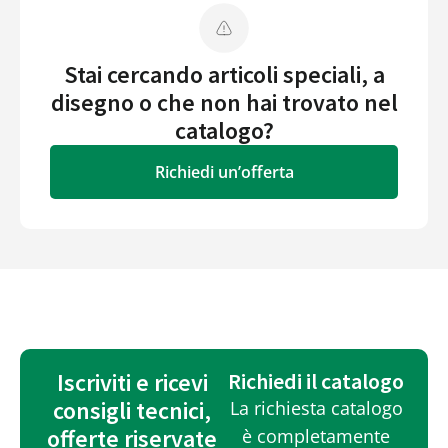
Stai cercando articoli speciali, a
disegno o che non hai trovato nel
catalogo?
Richiedi un’offerta
Iscriviti e ricevi
Richiedi il catalogo
consigli tecnici,
La richiesta catalogo
offerte riservate
è completamente