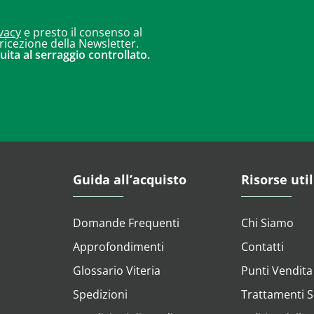
vacy
e presto il consenso al
 ricezione della Newsletter.
uita al serraggio controllato.
Guida all’acquisto
Risorse util
Domande Frequenti
Chi Siamo
Approfondimenti
Contatti
Glossario Viteria
Punti Vendita
Spedizioni
Trattamenti Su