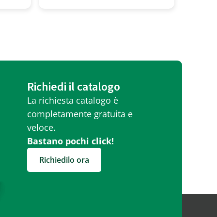
Richiedi il catalogo
La richiesta catalogo è
completamente gratuita e
veloce.
Bastano pochi click!
Richiedilo ora