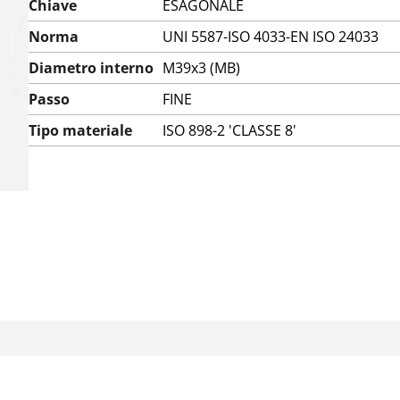
Chiave
ESAGONALE
Norma
UNI 5587-ISO 4033-EN ISO 24033
Diametro interno
M39x3 (MB)
Passo
FINE
Tipo materiale
ISO 898-2 'CLASSE 8'