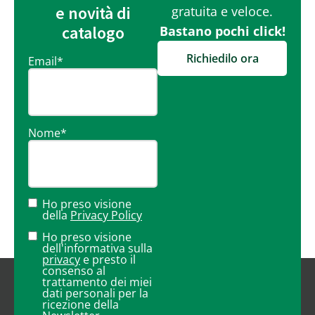
e novità di
gratuita e veloce.
catalogo
Bastano pochi click!
Richiedilo ora
Email
*
Nome
*
Ho preso visione
della
Privacy Policy
Ho preso visione
dell'informativa sulla
privacy
e presto il
consenso al
trattamento dei miei
dati personali per la
ricezione della