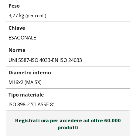
Peso
3,77 kg
(per conf.)
Chiave
ESAGONALE
Norma
UNI 5587-ISO 4033-EN ISO 24033
Diametro interno
M16x2 (MA SX)
Tipo materiale
ISO 898-2 'CLASSE 8'
Registrati ora per accedere ad oltre 60.000
prodotti