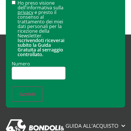
Ho preso visione
dell'informativa sulla
privacy
e presto il
consenso al
trattamento dei miei
dati personali per la
ricezione della
Newsletter.
Iscrivendoti riceverai
subito la Guida
Gratuita al serraggio
controllato.
Numero
Iscriviti
GUIDA ALL'ACQUISTO