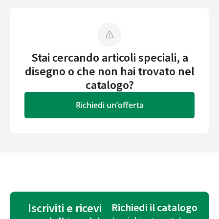
Stai cercando articoli speciali, a
disegno o che non hai trovato nel
catalogo?
Richiedi un’offerta
Iscriviti e ricevi
Richiedi il catalogo