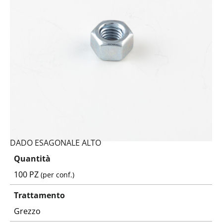
DADO ESAGONALE ALTO
Quantità
100 PZ
(per conf.)
Trattamento
Grezzo