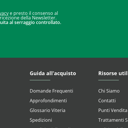
vacy
e presto il consenso al
 ricezione della Newsletter.
uita al serraggio controllato.
Guida all’acquisto
Risorse util
Domande Frequenti
Chi Siamo
Approfondimenti
Contatti
Glossario Viteria
Punti Vendita
Spedizioni
Trattamenti Su