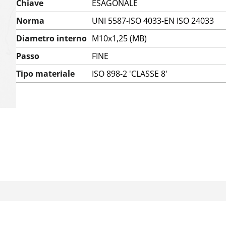
Chiave
ESAGONALE
Norma
UNI 5587-ISO 4033-EN ISO 24033
Diametro interno
M10x1,25 (MB)
Passo
FINE
Tipo materiale
ISO 898-2 'CLASSE 8'