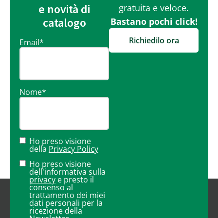
e novità di
gratuita e veloce.
catalogo
Bastano pochi click!
Richiedilo ora
Email
*
Nome
*
Ho preso visione
della
Privacy Policy
Ho preso visione
dell'informativa sulla
privacy
e presto il
consenso al
trattamento dei miei
dati personali per la
ricezione della