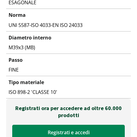
ESAGONALE
Norma
UNI 5587-ISO 4033-EN ISO 24033
Diametro interno
M39x3 (MB)
Passo
FINE
Tipo materiale
ISO 898-2 'CLASSE 10'
Registrati ora per accedere ad oltre 60.000
prodotti
Registrati e accedi