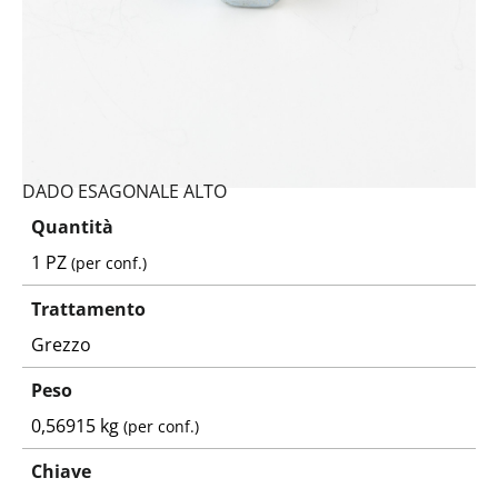
DADO ESAGONALE ALTO
Quantità
1 PZ
(per conf.)
Trattamento
Grezzo
Peso
0,56915 kg
(per conf.)
Chiave