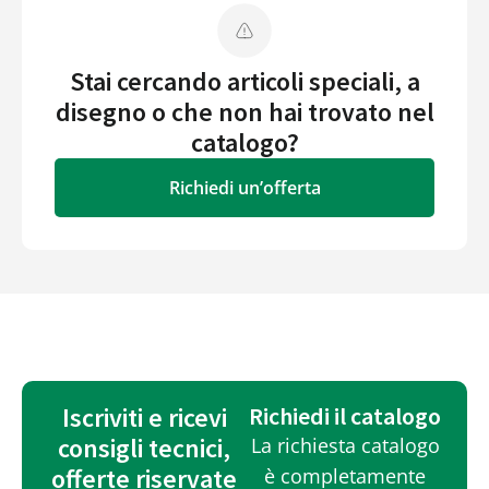
Stai cercando articoli speciali, a
disegno o che non hai trovato nel
catalogo?
Richiedi un’offerta
Iscriviti e ricevi
Richiedi il catalogo
consigli tecnici,
La richiesta catalogo
offerte riservate
è completamente