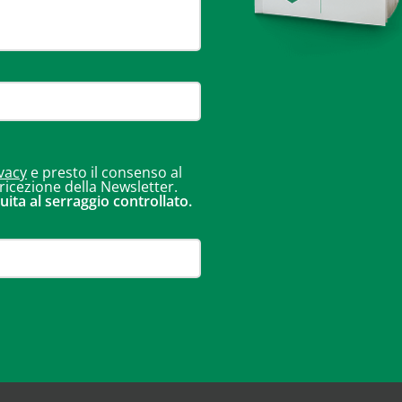
vacy
e presto il consenso al
 ricezione della Newsletter.
uita al serraggio controllato.