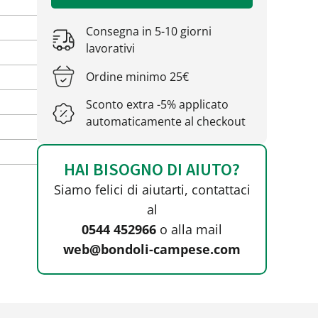
Consegna in 5-10 giorni
lavorativi
Ordine minimo 25€
Sconto extra -5% applicato
automaticamente al checkout
HAI BISOGNO DI AIUTO?
Siamo felici di aiutarti, contattaci
al
0544 452966
o alla mail
web@bondoli-campese.com