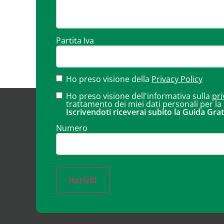
Partita Iva
Ho preso visione della
Privacy Policy
Ho preso visione dell'informativa sulla
pri
trattamento dei miei dati personali per la
Iscrivendoti riceverai subito la Guida Grat
Numero
Iscriviti