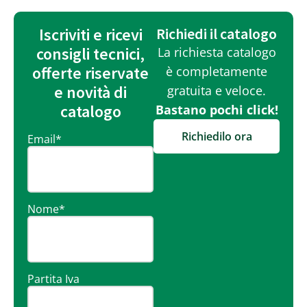
Iscriviti e ricevi
Richiedi il catalogo
consigli tecnici,
La richiesta catalogo
offerte riservate
è completamente
e novità di
gratuita e veloce.
catalogo
Bastano pochi click!
Richiedilo ora
Email
*
Nome
*
Partita Iva