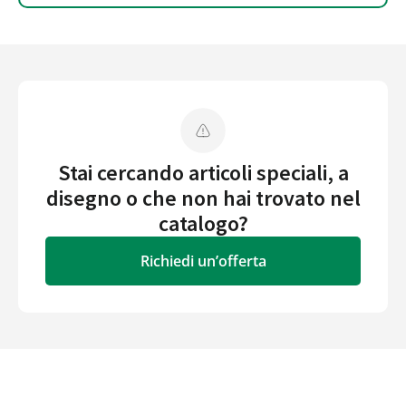
Stai cercando articoli speciali, a
disegno o che non hai trovato nel
catalogo?
Richiedi un’offerta