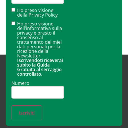
Ho preso visione
della
Privacy Policy
Ho preso visione
dell'informativa sulla
privacy
e presto il
consenso al
trattamento dei miei
dati personali per la
ricezione della
Newsletter.
Iscrivendoti riceverai
subito la Guida
Gratuita al serraggio
controllato.
Numero
Iscriviti