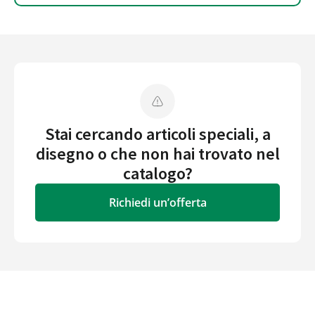
Stai cercando articoli speciali, a
disegno o che non hai trovato nel
catalogo?
Richiedi un’offerta