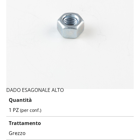
DADO ESAGONALE ALTO
Quantità
1 PZ
(per conf.)
Trattamento
Grezzo