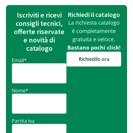
Iscriviti e ricevi
Richiedi il catalogo
consigli tecnici,
La richiesta catalogo
offerte riservate
è completamente
e novità di
gratuita e veloce.
catalogo
Bastano pochi click!
Richiedilo ora
Email
*
Nome
*
Partita Iva