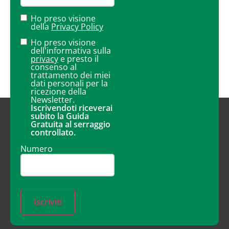
Ho preso visione
della
Privacy Policy
Ho preso visione
dell'informativa sulla
privacy
e presto il
consenso al
trattamento dei miei
dati personali per la
ricezione della
Newsletter.
Iscrivendoti riceverai
subito la Guida
Gratuita al serraggio
controllato.
Numero
Iscriviti