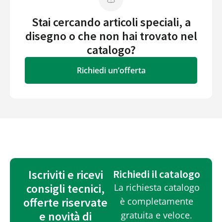
Stai cercando articoli speciali, a
disegno o che non hai trovato nel
catalogo?
Richiedi un’offerta
Iscriviti e ricevi
Richiedi il catalogo
consigli tecnici,
La richiesta catalogo
offerte riservate
è completamente
e novità di
gratuita e veloce.