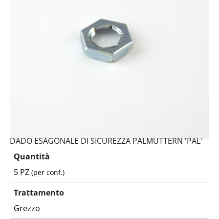
DADO ESAGONALE DI SICUREZZA PALMUTTERN 'PAL'
Quantità
5 PZ
(per conf.)
Trattamento
Grezzo