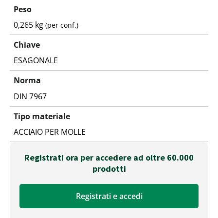
Peso
0,265 kg
(per conf.)
Chiave
ESAGONALE
Norma
DIN 7967
Tipo materiale
ACCIAIO PER MOLLE
Registrati ora per accedere ad oltre 60.000
prodotti
Registrati e accedi