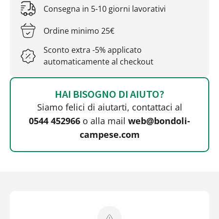
Consegna in 5-10 giorni lavorativi
Ordine minimo 25€
Sconto extra -5% applicato
automaticamente al checkout
HAI BISOGNO DI AIUTO?
Siamo felici di aiutarti, contattaci al
0544 452966
o alla mail
web@bondoli-
campese.com