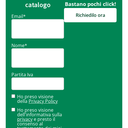
catalogo
Bastano pochi click!
Richiedilo ora
Email
*
Nome
*
Partita Iva
Ho preso visione
della
Privacy Policy
Ho preso visione
dell'informativa sulla
privacy
e presto il
consenso al