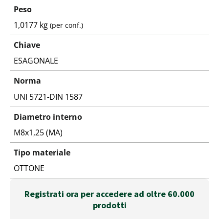
Peso
1,0177 kg
(per conf.)
Chiave
ESAGONALE
Norma
UNI 5721-DIN 1587
Diametro interno
M8x1,25 (MA)
Tipo materiale
OTTONE
Registrati ora per accedere ad oltre 60.000
prodotti