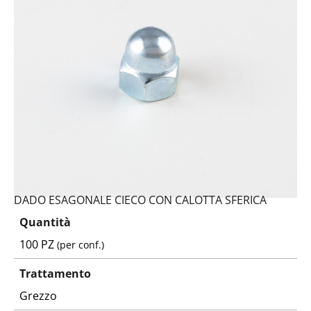
DADO ESAGONALE CIECO CON CALOTTA SFERICA
Quantità
100 PZ
(per conf.)
Trattamento
Grezzo