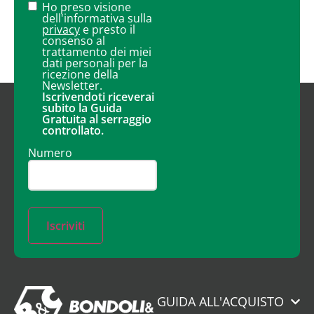
Ho preso visione
dell'informativa sulla
privacy
e presto il
consenso al
trattamento dei miei
dati personali per la
ricezione della
Newsletter.
Iscrivendoti riceverai
subito la Guida
Gratuita al serraggio
controllato.
Numero
Iscriviti
GUIDA ALL'ACQUISTO