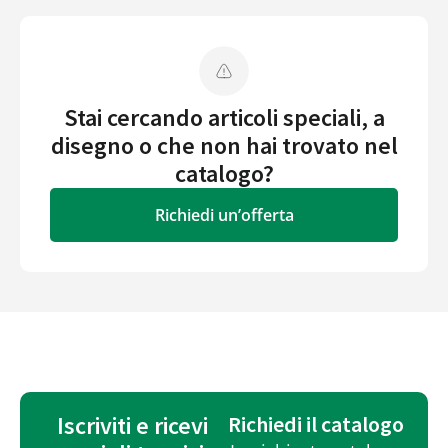
Stai cercando articoli speciali, a
disegno o che non hai trovato nel
catalogo?
Richiedi un’offerta
Iscriviti e ricevi
Richiedi il catalogo