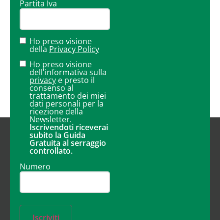
Partita Iva
Ho preso visione
della
Privacy Policy
Ho preso visione
dell'informativa sulla
privacy
e presto il
consenso al
trattamento dei miei
dati personali per la
ricezione della
Newsletter.
Iscrivendoti riceverai
subito la Guida
Gratuita al serraggio
controllato.
Numero
Iscriviti