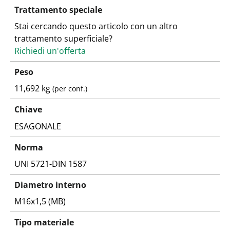
Trattamento speciale
Stai cercando questo articolo con un altro
trattamento superficiale?
Richiedi un'offerta
Peso
11,692 kg
(per conf.)
Chiave
ESAGONALE
Norma
UNI 5721-DIN 1587
Diametro interno
M16x1,5 (MB)
Tipo materiale