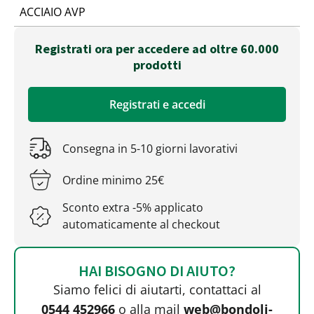
ACCIAIO AVP
Registrati ora per accedere ad oltre 60.000
prodotti
Registrati e accedi
Consegna in 5-10 giorni lavorativi
Ordine minimo 25€
Sconto extra -5% applicato
automaticamente al checkout
HAI BISOGNO DI AIUTO?
Siamo felici di aiutarti, contattaci al
0544 452966
o alla mail
web@bondoli-