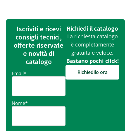
Iscriviti e ricevi
Richiedi il catalogo
consigli tecnici,
La richiesta catalogo
offerte riservate
è completamente
e novità di
gratuita e veloce.
catalogo
Bastano pochi click!
Richiedilo ora
Email
*
Nome
*