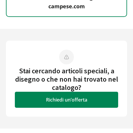
campese.com
Stai cercando articoli speciali, a
disegno o che non hai trovato nel
catalogo?
Richiedi un’offerta