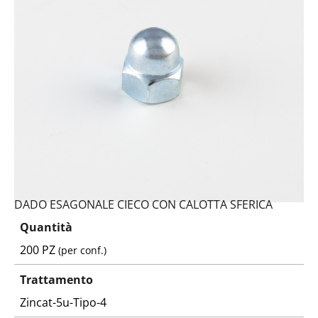
DADO ESAGONALE CIECO CON CALOTTA SFERICA
Quantità
200 PZ
(per conf.)
Trattamento
Zincat-5u-Tipo-4