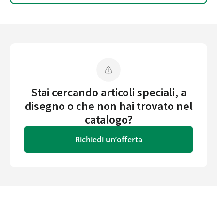
Stai cercando articoli speciali, a
disegno o che non hai trovato nel
catalogo?
Richiedi un’offerta