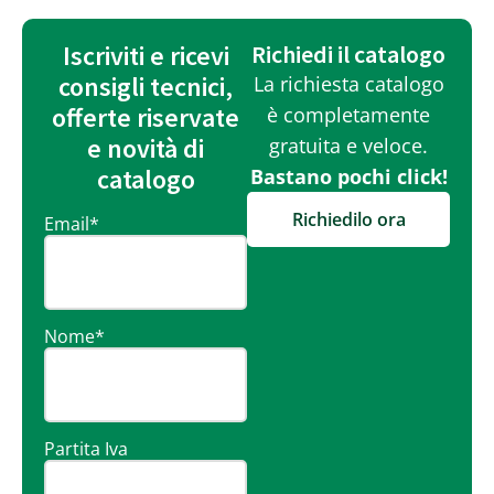
Iscriviti e ricevi
Richiedi il catalogo
consigli tecnici,
La richiesta catalogo
offerte riservate
è completamente
e novità di
gratuita e veloce.
catalogo
Bastano pochi click!
Richiedilo ora
Email
*
Nome
*
Partita Iva