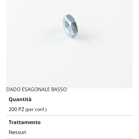
DADO ESAGONALE BASSO
Quantità
200 PZ
(per conf.)
Trattamento
Nessun