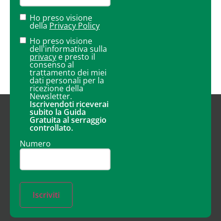
Ho preso visione
della
Privacy Policy
Ho preso visione
dell'informativa sulla
privacy
e presto il
consenso al
trattamento dei miei
dati personali per la
ricezione della
Newsletter.
Iscrivendoti riceverai
subito la Guida
Gratuita al serraggio
controllato.
Numero
Iscriviti