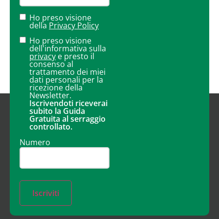
Ho preso visione
della
Privacy Policy
Ho preso visione
dell'informativa sulla
privacy
e presto il
consenso al
trattamento dei miei
dati personali per la
ricezione della
Newsletter.
Iscrivendoti riceverai
subito la Guida
Gratuita al serraggio
controllato.
Numero
Iscriviti