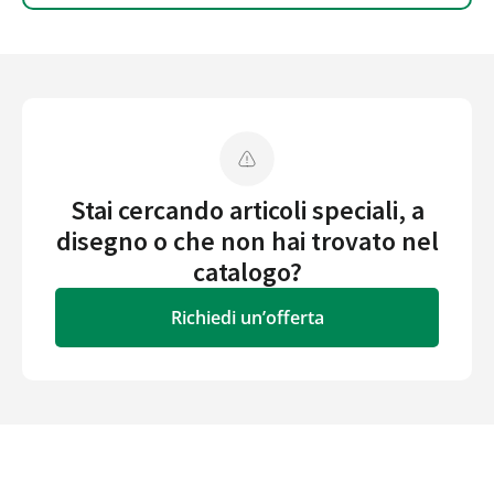
Stai cercando articoli speciali, a
disegno o che non hai trovato nel
catalogo?
Richiedi un’offerta