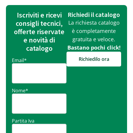
Iscriviti e ricevi
Richiedi il catalogo
consigli tecnici,
La richiesta catalogo
offerte riservate
è completamente
e novità di
gratuita e veloce.
catalogo
Bastano pochi click!
Richiedilo ora
Email
*
Nome
*
Partita Iva