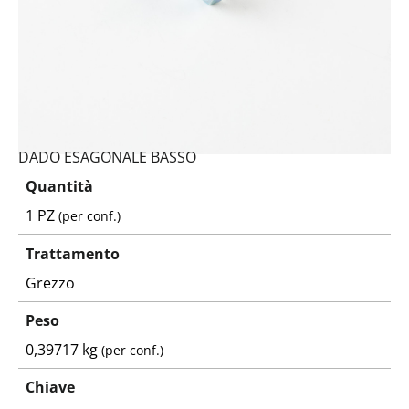
DADO ESAGONALE BASSO
Quantità
1 PZ
(per conf.)
Trattamento
Grezzo
Peso
0,39717 kg
(per conf.)
Chiave