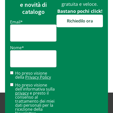
e novità di
gratuita e veloce.
catalogo
Bastano pochi click!
Richiedilo ora
Email
*
Nome
*
Ho preso visione
della
Privacy Policy
Ho preso visione
dell'informativa sulla
privacy
e presto il
consenso al
trattamento dei miei
dati personali per la
ricezione della