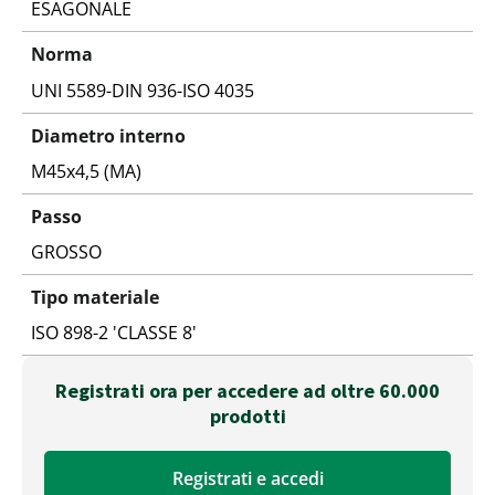
ESAGONALE
Norma
UNI 5589-DIN 936-ISO 4035
Diametro interno
M45x4,5 (MA)
Passo
GROSSO
Tipo materiale
ISO 898-2 'CLASSE 8'
Registrati ora per accedere ad oltre 60.000
prodotti
Registrati e accedi