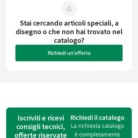
Stai cercando articoli speciali, a
disegno o che non hai trovato nel
catalogo?
Richiedi un’offerta
Iscriviti e ricevi
Richiedi il catalogo
consigli tecnici,
La richiesta catalogo
offerte riservate
è completamente