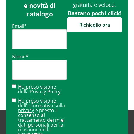
e novità di
gratuita e veloce.
catalogo
Bastano pochi click!
Richiedilo ora
Email
*
Nome
*
Ho preso visione
della
Privacy Policy
Ho preso visione
dell'informativa sulla
privacy
e presto il
consenso al
trattamento dei miei
dati personali per la
ricezione della