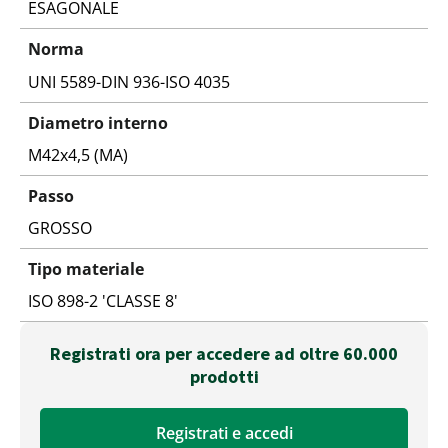
ESAGONALE
Norma
UNI 5589-DIN 936-ISO 4035
Diametro interno
M42x4,5 (MA)
Passo
GROSSO
Tipo materiale
ISO 898-2 'CLASSE 8'
Registrati ora per accedere ad oltre 60.000
prodotti
Registrati e accedi