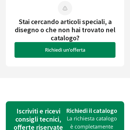
Stai cercando articoli speciali, a
disegno o che non hai trovato nel
catalogo?
Richiedi un’offerta
Iscriviti e ricevi
Richiedi il catalogo
consigli tecnici,
La richiesta catalogo
offerte riservate
è completamente