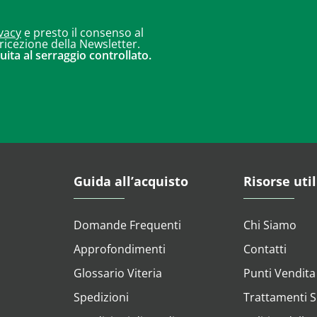
vacy
e presto il consenso al
 ricezione della Newsletter.
uita al serraggio controllato.
Guida all’acquisto
Risorse util
Domande Frequenti
Chi Siamo
Approfondimenti
Contatti
Glossario Viteria
Punti Vendita
Spedizioni
Trattamenti Su