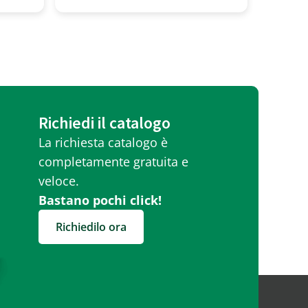
Richiedi il catalogo
La richiesta catalogo è
completamente gratuita e
veloce.
Bastano pochi click!
Richiedilo ora