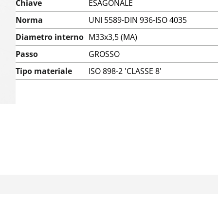
Chiave
ESAGONALE
Norma
UNI 5589-DIN 936-ISO 4035
Diametro interno
M33x3,5 (MA)
Passo
GROSSO
Tipo materiale
ISO 898-2 'CLASSE 8'