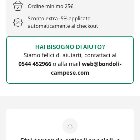
Ordine minimo 25€
Sconto extra -5% applicato
automaticamente al checkout
HAI BISOGNO DI AIUTO?
Siamo felici di aiutarti, contattaci al
0544 452966
o alla mail
web@bondoli-
campese.com