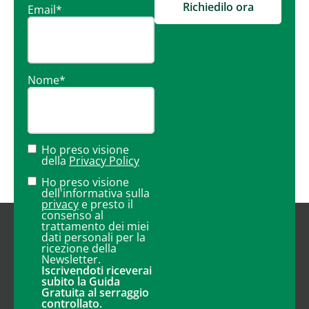
Richiedilo ora
Email
*
Nome
*
Ho preso visione
della
Privacy Policy
Ho preso visione
dell'informativa sulla
privacy
e presto il
consenso al
trattamento dei miei
dati personali per la
ricezione della
Newsletter.
Iscrivendoti riceverai
subito la Guida
Gratuita al serraggio
controllato.