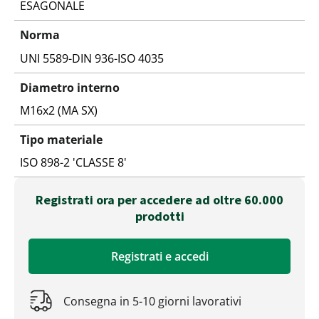
ESAGONALE
Norma
UNI 5589-DIN 936-ISO 4035
Diametro interno
M16x2 (MA SX)
Tipo materiale
ISO 898-2 'CLASSE 8'
Registrati ora per accedere ad oltre 60.000
prodotti
Registrati e accedi
Consegna in 5-10 giorni lavorativi