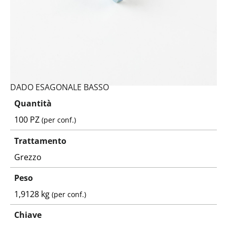
DADO ESAGONALE BASSO
Quantità
100 PZ
(per conf.)
Trattamento
Grezzo
Peso
1,9128 kg
(per conf.)
Chiave