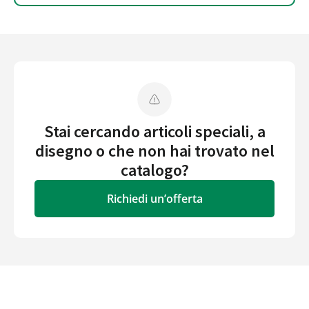
Stai cercando articoli speciali, a
disegno o che non hai trovato nel
catalogo?
Richiedi un’offerta