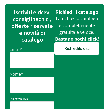
Iscriviti e ricevi
Richiedi il catalogo
consigli tecnici,
La richiesta catalogo
offerte riservate
è completamente
e novità di
gratuita e veloce.
catalogo
Bastano pochi click!
Richiedilo ora
Email
*
Nome
*
Partita Iva