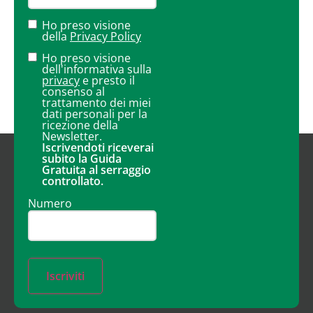
Ho preso visione
della
Privacy Policy
Ho preso visione
dell'informativa sulla
privacy
e presto il
consenso al
trattamento dei miei
dati personali per la
ricezione della
Newsletter.
Iscrivendoti riceverai
subito la Guida
Gratuita al serraggio
controllato.
Numero
Iscriviti