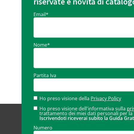
riservate e novità di catalog
Email
*
Nome
*
Partita Iva
Ho preso visione della
Privacy Policy
Ho preso visione dell'informativa sulla
pri
trattamento dei miei dati personali per la
Iscrivendoti riceverai subito la Guida Grat
Numero