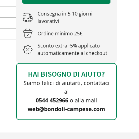
Consegna in 5-10 giorni
lavorativi
Ordine minimo 25€
Sconto extra -5% applicato
automaticamente al checkout
HAI BISOGNO DI AIUTO?
Siamo felici di aiutarti, contattaci
al
0544 452966
o alla mail
web@bondoli-campese.com