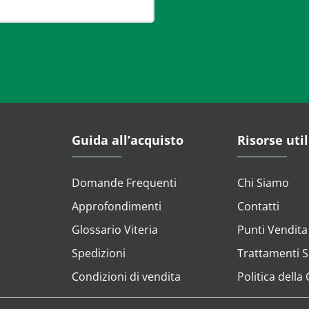
Guida all’acquisto
Risorse util
Domande Frequenti
Chi Siamo
Approfondimenti
Contatti
Glossario Viteria
Punti Vendita
Spedizioni
Trattamenti Su
Condizioni di vendita
Politica della