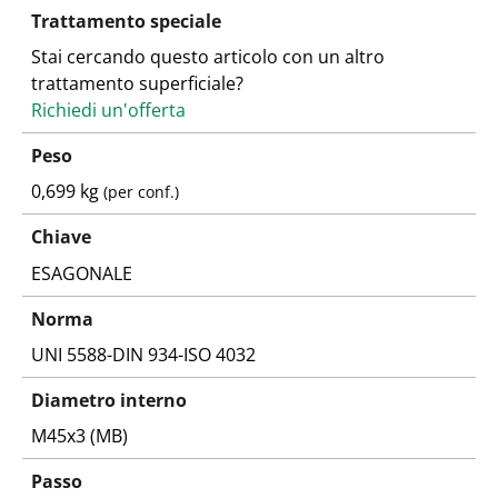
Trattamento speciale
Stai cercando questo articolo con un altro
trattamento superficiale?
Richiedi un'offerta
Peso
0,699 kg
(per conf.)
Chiave
ESAGONALE
Norma
UNI 5588-DIN 934-ISO 4032
Diametro interno
M45x3 (MB)
Passo