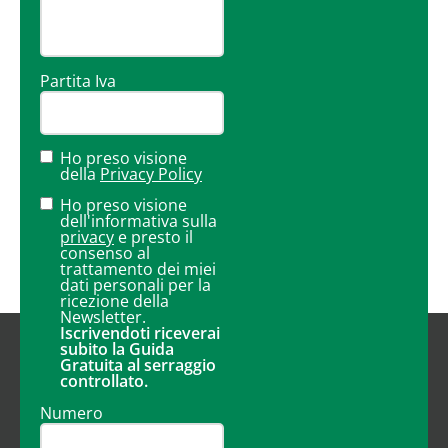
Partita Iva
Ho preso visione
della
Privacy Policy
Ho preso visione
dell'informativa sulla
privacy
e presto il
consenso al
trattamento dei miei
dati personali per la
ricezione della
Newsletter.
Iscrivendoti riceverai
subito la Guida
Gratuita al serraggio
controllato.
Numero