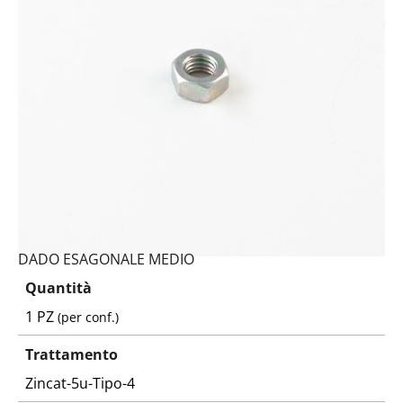
DADO ESAGONALE MEDIO
Quantità
1 PZ
(per conf.)
Trattamento
Zincat-5u-Tipo-4