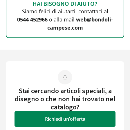
HAI BISOGNO DI AIUTO?
Siamo felici di aiutarti, contattaci al
0544 452966
o alla mail
web@bondoli-
campese.com
Stai cercando articoli speciali, a
disegno o che non hai trovato nel
catalogo?
Richiedi un’offerta