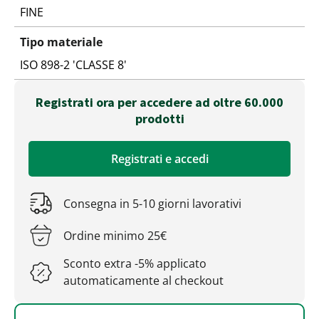
FINE
Tipo materiale
ISO 898-2 'CLASSE 8'
Registrati ora per accedere ad oltre 60.000
prodotti
Registrati e accedi
Consegna in 5-10 giorni lavorativi
Ordine minimo 25€
Sconto extra -5% applicato
automaticamente al checkout