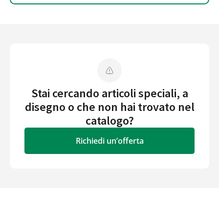
Stai cercando articoli speciali, a
disegno o che non hai trovato nel
catalogo?
Richiedi un’offerta