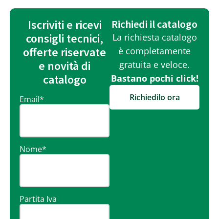
Iscriviti e ricevi
Richiedi il catalogo
consigli tecnici,
La richiesta catalogo
offerte riservate
è completamente
e novità di
gratuita e veloce.
catalogo
Bastano pochi click!
Richiedilo ora
Email
*
Nome
*
Partita Iva