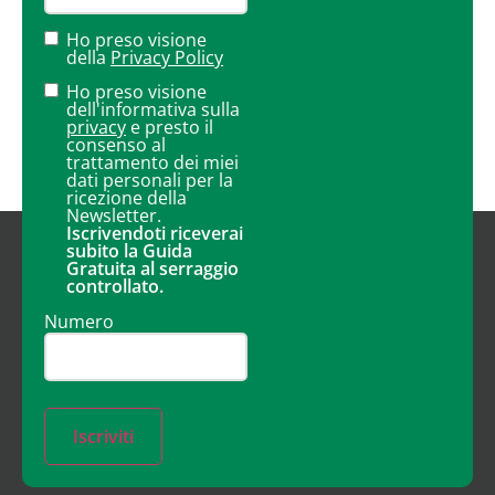
Ho preso visione
della
Privacy Policy
Ho preso visione
dell'informativa sulla
privacy
e presto il
consenso al
trattamento dei miei
dati personali per la
ricezione della
Newsletter.
Iscrivendoti riceverai
subito la Guida
Gratuita al serraggio
controllato.
Numero
Iscriviti