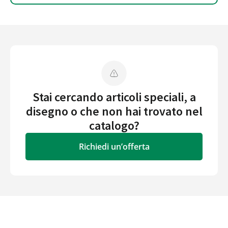
Stai cercando articoli speciali, a
disegno o che non hai trovato nel
catalogo?
Richiedi un’offerta