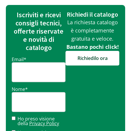
Iscriviti e ricevi
Richiedi il catalogo
consigli tecnici,
La richiesta catalogo
offerte riservate
è completamente
e novità di
gratuita e veloce.
catalogo
Bastano pochi click!
Richiedilo ora
Email
*
Nome
*
Ho preso visione
della
Privacy Policy